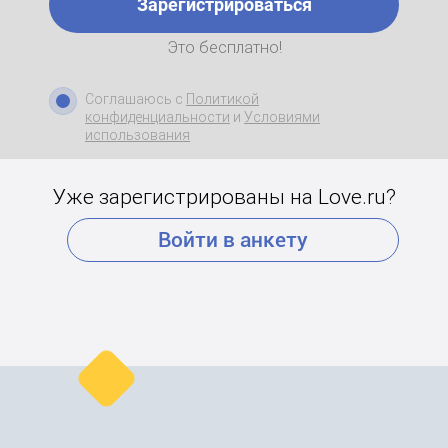
Зарегистрироваться
Это бесплатно!
Соглашаюсь с
Политикой
конфиденциальности
и
Условиями
использования
Уже зарегистрированы на Love.ru?
Войти в анкету