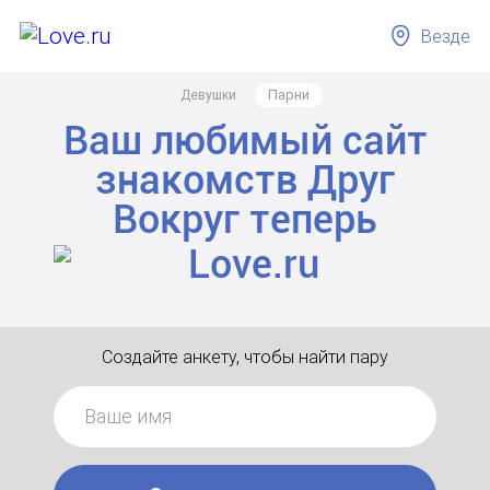
Везде
Парни
Девушки
Ваш любимый сайт
знакомств
Друг
Вокруг
теперь
Создайте анкету, чтобы найти пару