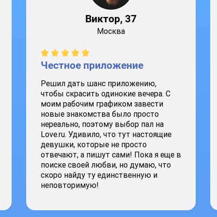
Виктор, 37
Москва
Честное приложение
Решил дать шанс приложению,
чтобы скрасить одинокие вечера. С
моим рабочим графиком завести
новые знакомства было просто
нереально, поэтому выбор пал на
Love.ru. Удивило, что тут настоящие
девушки, которые не просто
отвечают, а пишут сами! Пока я еще в
поиске своей любви, но думаю, что
скоро найду ту единственную и
неповторимую!