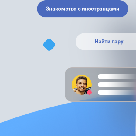
Знакомства с иностранцами
Найти пару