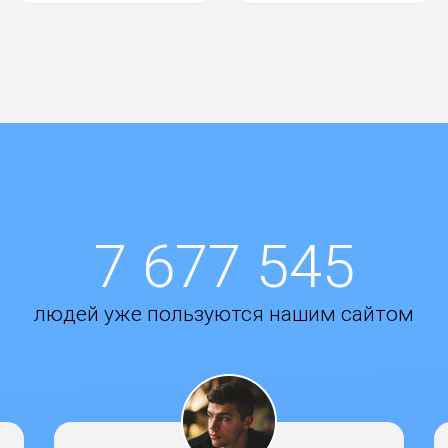
7 677 545
людей уже пользуются нашим сайтом