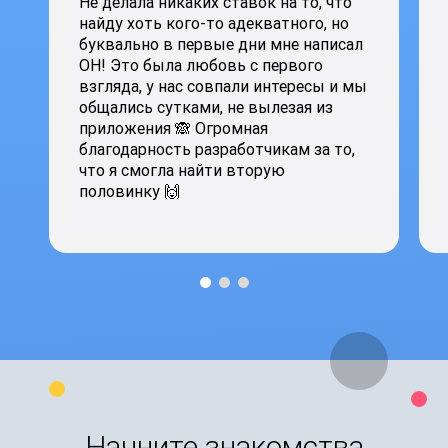
Не делала никаких ставок на то, что
найду хоть кого-то адекватного, но
буквально в первые дни мне написал
ОН! Это была любовь с первого
взгляда, у нас совпали интересы и мы
общались сутками, не вылезая из
приложения 🙈 Огромная
благодарность разработчикам за то,
что я смогла найти вторую
половинку 🙌
Начните знакомства