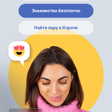
Знакомства бесплатно
Найти пару в Короче