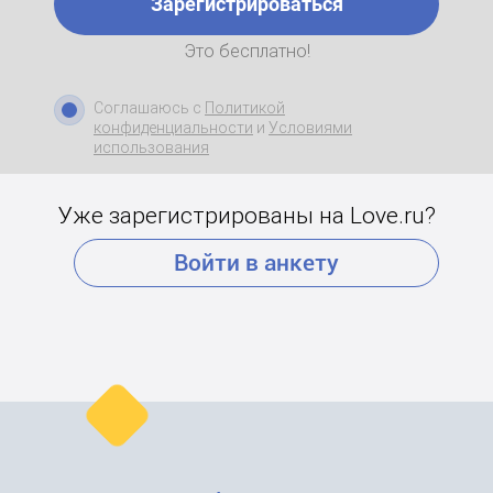
Зарегистрироваться
Это бесплатно!
Соглашаюсь с
Политикой
конфиденциальности
и
Условиями
использования
Уже зарегистрированы на Love.ru?
Войти в анкету