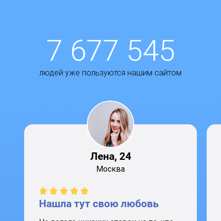
7 677 545
людей уже пользуются нашим сайтом
Лена, 24
Москва
Нашла тут свою любовь