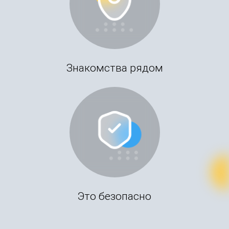
Знакомства рядом
Это безопасно