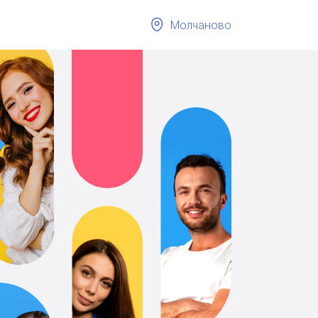
Молчаново