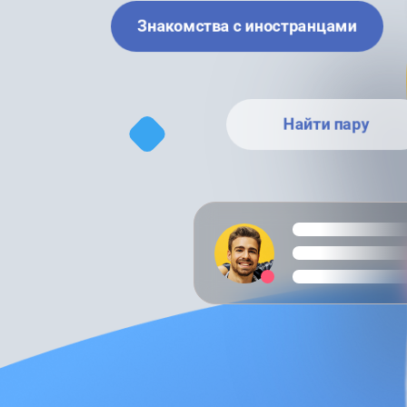
Знакомства с иностранцами
Найти пару