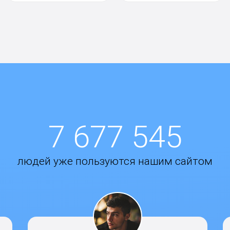
7 677 545
людей уже пользуются нашим сайтом